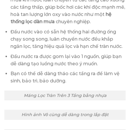
các tầng thấp, giúp bốc hơi các khí độc mạnh mẽ,
hoà tan lượng lớn oxy vào nước như một
hệ
thống lọc dàn mưa
chuyên nghiệp.
Đầu nước vào có sẵn hệ thống hai đường ống
chạy song song, luân chuyển nước đều khắp
ngăn lọc, tăng hiệu quả lọc và hạn chế tràn nước.
Đầu nước ra được gom lại vào 1 nguồn, giúp bạn
dễ dàng tạo luồng nước theo ý muốn.
Bạn có thể dễ dàng tháo các tầng ra để làm vệ
sinh, bảo trì, bảo dưỡng.
Máng Lọc Tràn Trên 3 Tầng bằng nhựa
Hình ảnh Vô cùng dễ dàng trong lắp đặt