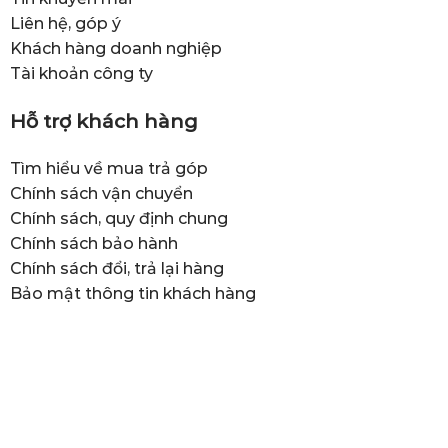
Liên hệ, góp ý
Khách hàng doanh nghiệp
Tài khoản công ty
Hỗ trợ khách hàng
Tìm hiểu về mua trả góp
Chính sách vận chuyển
Chính sách, quy định chung
Chính sách bảo hành
Chính sách đổi, trả lại hàng
Bảo mật thông tin khách hàng