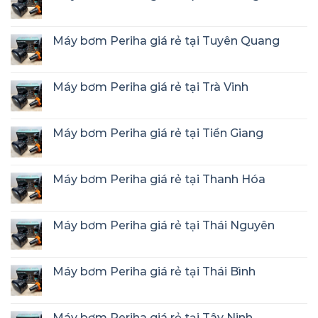
Máy bơm Periha giá rẻ tại Tuyên Quang
Máy bơm Periha giá rẻ tại Trà Vinh
Máy bơm Periha giá rẻ tại Tiền Giang
Máy bơm Periha giá rẻ tại Thanh Hóa
Máy bơm Periha giá rẻ tại Thái Nguyên
Máy bơm Periha giá rẻ tại Thái Bình
Máy bơm Periha giá rẻ tại Tây Ninh