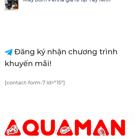
Đăng ký nhận chương trình
khuyến mãi!
[contact-form-7 id="15"]