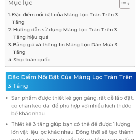
Mục lục
Đặc điểm nổi bật của Máng Lọc Tràn Trên 3
Tầng
Hướng dẫn sử dụng Máng Lọc Tràn Trên 3
Tầng hiệu quả
Bảng giá và thông tin Máng Lọc Dàn Mưa 3
Tầng
Ship toàn quốc
Đặc Điểm Nổi Bật Của Máng Lọc Tràn Trên
3 Tầng
Sản phẩm được thiết kế gọn gàng, rất dễ lắp đặt,
có chân kéo dài để phù hợp với nhiều kích thước
bể khác nhau.
Thiết kế 3 tầng giúp bạn có thể để được 1 lượng
lớn vật liệu lọc khác nhau. Đồng thời sẽ tạo thành
mưa khi nước luân chuyển từ các tầng cao xuống