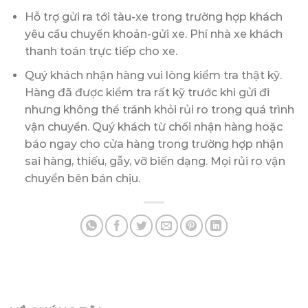
Hỗ trợ gửi ra tới tàu-xe trong trường hợp khách
yêu cầu chuyển khoản-gửi xe. Phí nhà xe khách
thanh toán trực tiếp cho xe.
Quý khách nhận hàng vui lòng kiểm tra thật kỹ.
Hàng đã được kiểm tra rất kỹ trước khi gửi đi
nhưng không thể tránh khỏi rủi ro trong quá trình
vận chuyển. Quý khách từ chối nhận hàng hoặc
báo ngay cho cửa hàng trong trường hợp nhận
sai hàng, thiếu, gẫy, vỡ biến dạng. Mọi rủi ro vận
chuyển bên bán chịu.