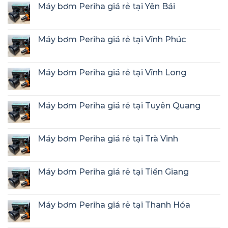
Máy bơm Periha giá rẻ tại Yên Bái
Máy bơm Periha giá rẻ tại Vĩnh Phúc
Máy bơm Periha giá rẻ tại Vĩnh Long
Máy bơm Periha giá rẻ tại Tuyên Quang
Máy bơm Periha giá rẻ tại Trà Vinh
Máy bơm Periha giá rẻ tại Tiền Giang
Máy bơm Periha giá rẻ tại Thanh Hóa