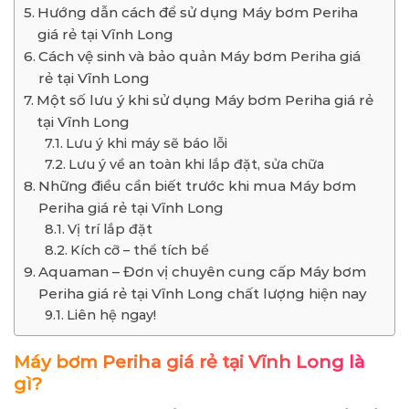
Hướng dẫn cách để sử dụng Máy bơm Periha
giá rẻ tại Vĩnh Long
Cách vệ sinh và bảo quản Máy bơm Periha giá
rẻ tại Vĩnh Long
Một số lưu ý khi sử dụng Máy bơm Periha giá rẻ
tại Vĩnh Long
Lưu ý khi máy sẽ báo lỗi
Lưu ý về an toàn khi lắp đặt, sửa chữa
Những điều cần biết trước khi mua Máy bơm
Periha giá rẻ tại Vĩnh Long
Vị trí lắp đặt
Kích cỡ – thể tích bể
Aquaman – Đơn vị chuyên cung cấp Máy bơm
Periha giá rẻ tại Vĩnh Long chất lượng hiện nay
Liên hệ ngay!
Máy bơm Periha giá rẻ tại Vĩnh Long là
gì?