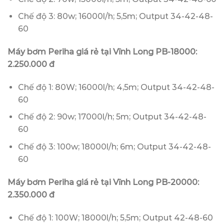
Chế độ 3: 80w; 16000l/h; 5,5m; Output 34-42-48-
60
Máy bơm Periha giá rẻ tại Vĩnh Long PB-18000:
2.250.000 đ
Chế độ 1: 80W; 16000l/h; 4,5m; Output 34-42-48-
60
Chế độ 2: 90w; 17000l/h; 5m; Output 34-42-48-
60
Chế độ 3: 100w; 18000l/h; 6m; Output 34-42-48-
60
Máy bơm Periha giá rẻ tại Vĩnh Long PB-20000:
2.350.000 đ
Chế độ 1: 100W; 18000l/h; 5,5m; Output 42-48-60