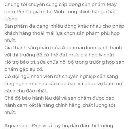
Chúng tôi chuyên cung cấp dòng sản phẩm Máy
bơm Periha giá rẻ tại Vĩnh Long chính hãng, chất
lượng.
Sản phẩm đa dạng, nhiều dòng khác nhau cho phép
khách hàng thoải mái lựa chọn sản phẩm phù hợp
nhất.
Giá thành sản phẩm của Aquaman luôn cạnh tranh
với thị trường để có thể đạt mức giá hợp lý nhất.
Hỗ trợ bảo trì, sửa chữa nội bộ trong trường hợp sản
phẩm gặp sự cố.
Có đội ngũ nhân viên rất chuyên nghiệp sẵn sàng
lắng nghe mọi nhu cầu của bạn và phục vụ bạn một
cách chu đáo nhất.
Chế độ bảo hành lâu dài và sản phẩm được bảo
hành cam kết là hàng chính hãng, chất lượng tốt
nhất.
Aquaman – Đơn vị rất uy tín, dẫn đầu thị trường