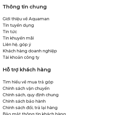
Thông tin chung
Giới thiệu về Aquaman
Tin tuyển dụng
Tin tức
Tin khuyến mãi
Liên hệ, góp ý
Khách hàng doanh nghiệp
Tài khoản công ty
Hỗ trợ khách hàng
Tìm hiểu về mua trả góp
Chính sách vận chuyển
Chính sách, quy định chung
Chính sách bảo hành
Chính sách đổi, trả lại hàng
Bảo mật thông tin khách hàng