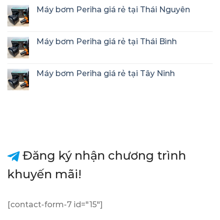
Máy bơm Periha giá rẻ tại Thái Nguyên
Máy bơm Periha giá rẻ tại Thái Bình
Máy bơm Periha giá rẻ tại Tây Ninh
Đăng ký nhận chương trình
khuyến mãi!
[contact-form-7 id="15"]