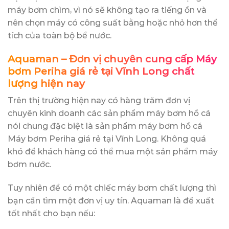
máy bơm chìm, vì nó sẽ không tạo ra tiếng ồn và
nên chọn máy có công suất bằng hoặc nhỏ hơn thể
tích của toàn bộ bể nước.
Aquaman – Đơn vị chuyên cung cấp Máy
bơm Periha giá rẻ tại Vĩnh Long chất
lượng hiện nay
Trên thị trường hiện nay có hàng trăm đơn vị
chuyên kinh doanh các sản phẩm máy bơm hồ cá
nói chung đặc biệt là sản phẩm máy bơm hồ cá
Máy bơm Periha giá rẻ tại Vĩnh Long. Không quá
khó để khách hàng có thể mua một sản phẩm máy
bơm nước.
Tuy nhiên để có một chiếc máy bơm chất lượng thì
bạn cần tìm một đơn vị uy tín. Aquaman là đề xuất
tốt nhất cho bạn nếu: