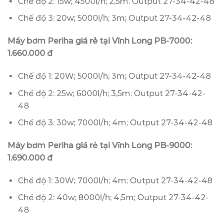
Chế độ 2: 15w; 4500l/h; 2,5m; Output 27-34-42-48
Chế độ 3: 20w; 5000l/h; 3m; Output 27-34-42-48
Máy bơm Periha giá rẻ tại Vĩnh Long PB-7000:
1.660.000 đ
Chế độ 1: 20W; 5000l/h; 3m; Output 27-34-42-48
Chế độ 2: 25w; 6000l/h; 3,5m; Output 27-34-42-
48
Chế độ 3: 30w; 7000l/h; 4m; Output 27-34-42-48
Máy bơm Periha giá rẻ tại Vĩnh Long PB-9000:
1.690.000 đ
Chế độ 1: 30W; 7000l/h; 4m; Output 27-34-42-48
Chế độ 2: 40w; 8000l/h; 4,5m; Output 27-34-42-
48