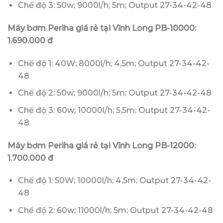
Chế độ 3: 50w; 9000l/h; 5m; Output 27-34-42-48
Máy bơm Periha giá rẻ tại Vĩnh Long PB-10000:
1.690.000 đ
Chế độ 1: 40W; 8000l/h; 4,5m; Output 27-34-42-
48
Chế độ 2: 50w; 9000l/h; 5m; Output 27-34-42-48
Chế độ 3: 60w; 10000l/h; 5,5m; Output 27-34-42-
48
Máy bơm Periha giá rẻ tại Vĩnh Long PB-12000:
1.700.000 đ
Chế độ 1: 50W; 10000l/h; 4,5m; Output 27-34-42-
48
Chế độ 2: 60w; 11000l/h; 5m; Output 27-34-42-48