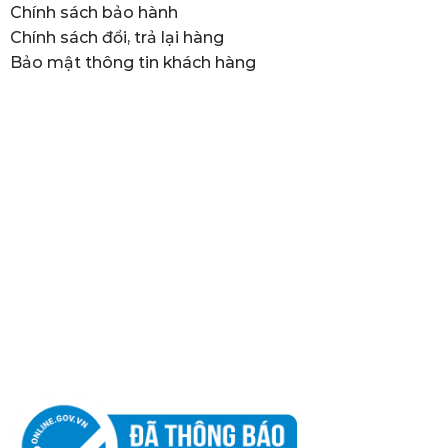
Chính sách bảo hành
Chính sách đổi, trả lại hàng
Bảo mật thông tin khách hàng