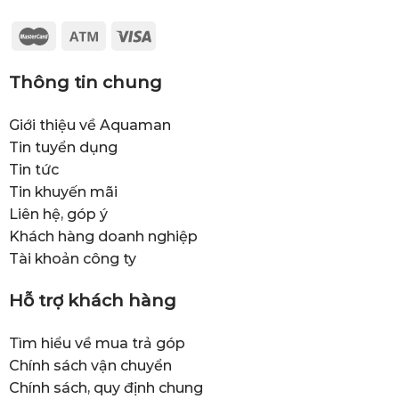
Thông tin chung
Giới thiệu về Aquaman
Tin tuyển dụng
Tin tức
Tin khuyến mãi
Liên hệ, góp ý
Khách hàng doanh nghiệp
Tài khoản công ty
Hỗ trợ khách hàng
Tìm hiểu về mua trả góp
Chính sách vận chuyển
Chính sách, quy định chung