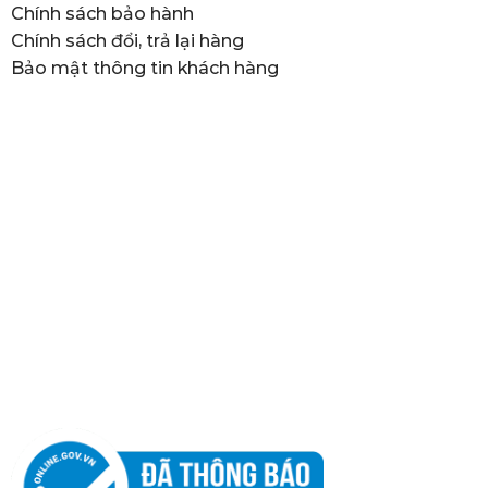
Chính sách bảo hành
Chính sách đổi, trả lại hàng
Bảo mật thông tin khách hàng