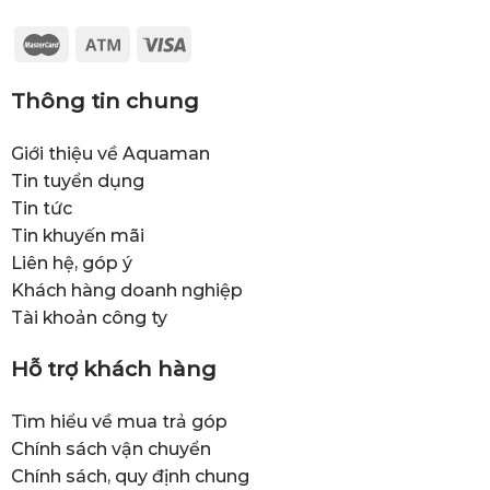
Thông tin chung
Giới thiệu về Aquaman
Tin tuyển dụng
Tin tức
Tin khuyến mãi
Liên hệ, góp ý
Khách hàng doanh nghiệp
Tài khoản công ty
Hỗ trợ khách hàng
Tìm hiểu về mua trả góp
Chính sách vận chuyển
Chính sách, quy định chung