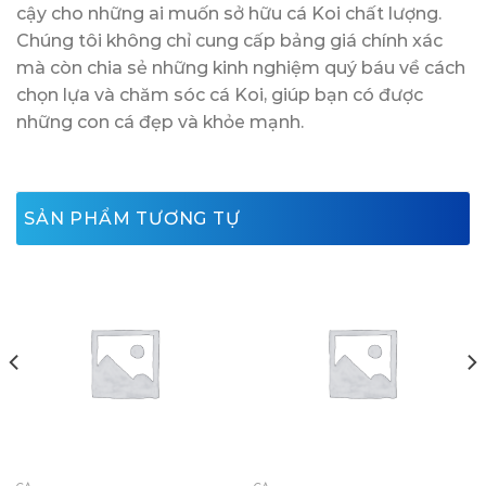
cậy cho những ai muốn sở hữu cá Koi chất lượng.
Chúng tôi không chỉ cung cấp bảng giá chính xác
mà còn chia sẻ những kinh nghiệm quý báu về cách
chọn lựa và chăm sóc cá Koi, giúp bạn có được
những con cá đẹp và khỏe mạnh.
SẢN PHẨM TƯƠNG TỰ