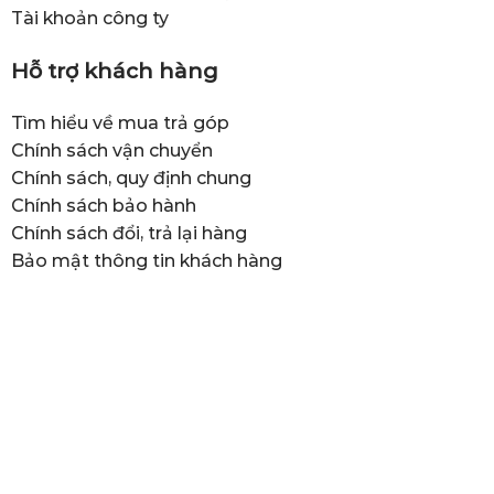
Tài khoản công ty
Hỗ trợ khách hàng
Tìm hiểu về mua trả góp
Chính sách vận chuyển
Chính sách, quy định chung
Chính sách bảo hành
Chính sách đổi, trả lại hàng
Bảo mật thông tin khách hàng