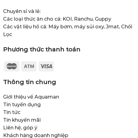
Chuyên sỉ và lẻ:
Các loại thức ăn cho cá: KOI, Ranchu, Guppy
Các vật liệu hồ cá: Máy bơm, máy sủi oxy, Jmat, Chổi
Lọc
Phương thức thanh toán
Thông tin chung
Giới thiệu về Aquaman
Tin tuyển dụng
Tin tức
Tin khuyến mãi
Liên hệ, góp ý
Khách hàng doanh nghiệp