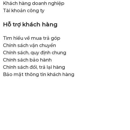
Khách hàng doanh nghiệp
Tài khoản công ty
Hỗ trợ khách hàng
Tìm hiểu về mua trả góp
Chính sách vận chuyển
Chính sách, quy định chung
Chính sách bảo hành
Chính sách đổi, trả lại hàng
Bảo mật thông tin khách hàng