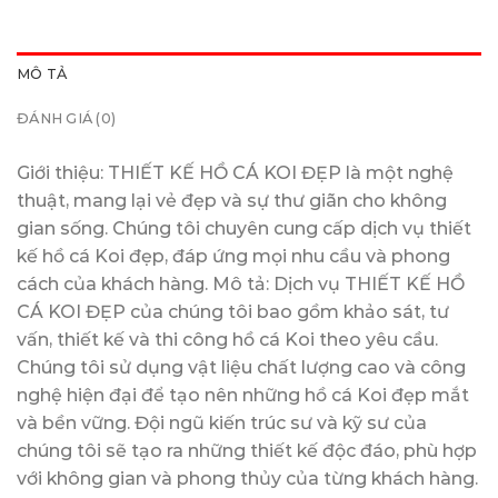
MÔ TẢ
ĐÁNH GIÁ (0)
Giới thiệu: THIẾT KẾ HỒ CÁ KOI ĐẸP là một nghệ
thuật, mang lại vẻ đẹp và sự thư giãn cho không
gian sống. Chúng tôi chuyên cung cấp dịch vụ thiết
kế hồ cá Koi đẹp, đáp ứng mọi nhu cầu và phong
cách của khách hàng. Mô tả: Dịch vụ THIẾT KẾ HỒ
CÁ KOI ĐẸP của chúng tôi bao gồm khảo sát, tư
vấn, thiết kế và thi công hồ cá Koi theo yêu cầu.
Chúng tôi sử dụng vật liệu chất lượng cao và công
nghệ hiện đại để tạo nên những hồ cá Koi đẹp mắt
và bền vững. Đội ngũ kiến trúc sư và kỹ sư của
chúng tôi sẽ tạo ra những thiết kế độc đáo, phù hợp
với không gian và phong thủy của từng khách hàng.