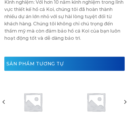
Kinh nghiệm: Với hơn 10 năm kinh nghiệm trong lĩnh
vực thiết kế hồ cá Koi, chúng tôi đã hoàn thành
nhiều dự án lớn nhỏ với sự hài lòng tuyệt đối từ
khách hàng. Chúng tôi không chỉ chú trọng đến
thẩm mỹ mà còn đảm bảo hồ cá Koi của bạn luôn
hoạt động tốt và dễ dàng bảo trì.
SẢN PHẨM TƯƠNG TỰ