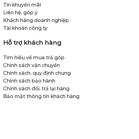
Tin khuyến mãi
Liên hệ, góp ý
Khách hàng doanh nghiệp
Tài khoản công ty
Hỗ trợ khách hàng
Tìm hiểu về mua trả góp
Chính sách vận chuyển
Chính sách, quy định chung
Chính sách bảo hành
Chính sách đổi, trả lại hàng
Bảo mật thông tin khách hàng