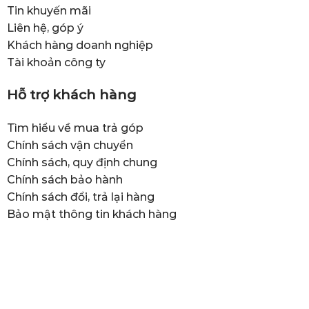
Tin khuyến mãi
Liên hệ, góp ý
Khách hàng doanh nghiệp
Tài khoản công ty
Hỗ trợ khách hàng
Tìm hiểu về mua trả góp
Chính sách vận chuyển
Chính sách, quy định chung
Chính sách bảo hành
Chính sách đổi, trả lại hàng
Bảo mật thông tin khách hàng