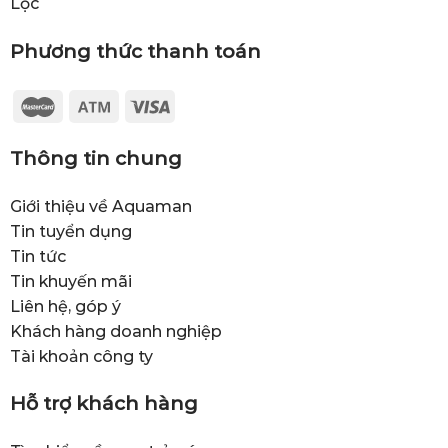
Lọc
Phương thức thanh toán
Thông tin chung
Giới thiệu về Aquaman
Tin tuyển dụng
Tin tức
Tin khuyến mãi
Liên hệ, góp ý
Khách hàng doanh nghiệp
Tài khoản công ty
Hỗ trợ khách hàng