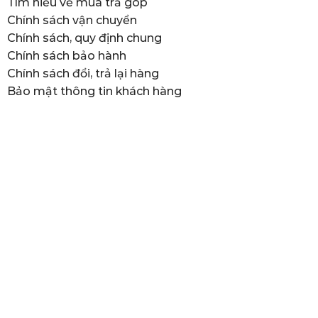
Tìm hiểu về mua trả góp
Chính sách vận chuyển
Chính sách, quy định chung
Chính sách bảo hành
Chính sách đổi, trả lại hàng
Bảo mật thông tin khách hàng