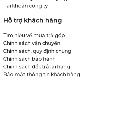
Tài khoản công ty
Hỗ trợ khách hàng
Tìm hiểu về mua trả góp
Chính sách vận chuyển
Chính sách, quy định chung
Chính sách bảo hành
Chính sách đổi, trả lại hàng
Bảo mật thông tin khách hàng