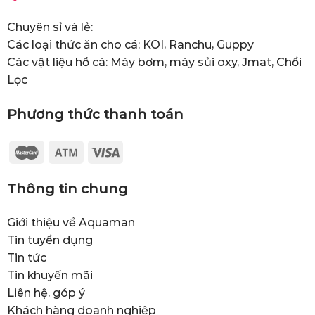
Chuyên sỉ và lẻ:
Các loại thức ăn cho cá: KOI, Ranchu, Guppy
Các vật liệu hồ cá: Máy bơm, máy sủi oxy, Jmat, Chổi
Lọc
Phương thức thanh toán
Thông tin chung
Giới thiệu về Aquaman
Tin tuyển dụng
Tin tức
Tin khuyến mãi
Liên hệ, góp ý
Khách hàng doanh nghiệp