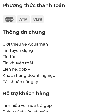
Phương thức thanh toán
Thông tin chung
Giới thiệu về Aquaman
Tin tuyển dụng
Tin tức
Tin khuyến mãi
Liên hệ, góp ý
Khách hàng doanh nghiệp
Tài khoản công ty
Hỗ trợ khách hàng
Tìm hiểu về mua trả góp
Chính sách vận chuyển