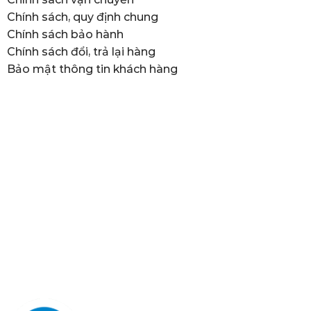
Chính sách, quy định chung
Chính sách bảo hành
Chính sách đổi, trả lại hàng
Bảo mật thông tin khách hàng