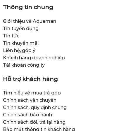
Thông tin chung
Giới thiệu về Aquaman
Tin tuyển dụng
Tin tức
Tin khuyến mãi
Liên hệ, góp ý
Khách hàng doanh nghiệp
Tài khoản công ty
Hỗ trợ khách hàng
Tìm hiểu về mua trả góp
Chính sách vận chuyển
Chính sách, quy định chung
Chính sách bảo hành
Chính sách đổi, trả lại hàng
Bảo mật thông tin khách hàng