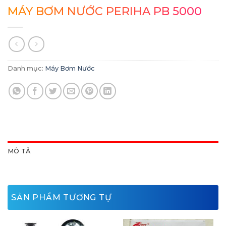
MÁY BƠM NƯỚC PERIHA PB 5000
Danh mục:
Máy Bơm Nước
MÔ TẢ
SẢN PHẨM TƯƠNG TỰ