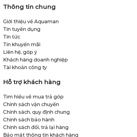
Thông tin chung
Giới thiệu về Aquaman
Tin tuyển dụng
Tin tức
Tin khuyến mãi
Liên hệ, góp ý
Khách hàng doanh nghiệp
Tài khoản công ty
Hỗ trợ khách hàng
Tìm hiểu về mua trả góp
Chính sách vận chuyển
Chính sách, quy định chung
Chính sách bảo hành
Chính sách đổi, trả lại hàng
Bảo mật thông tin khách hàng