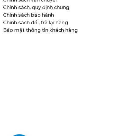
Chính sách, quy định chung
Chính sách bảo hành
Chính sách đổi, trả lại hàng
Bảo mật thông tin khách hàng