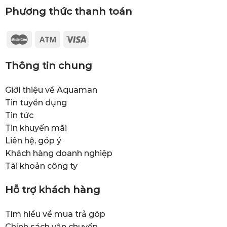
Phương thức thanh toán
Thông tin chung
Giới thiệu về Aquaman
Tin tuyển dụng
Tin tức
Tin khuyến mãi
Liên hệ, góp ý
Khách hàng doanh nghiệp
Tài khoản công ty
Hỗ trợ khách hàng
Tìm hiểu về mua trả góp
Chính sách vận chuyển