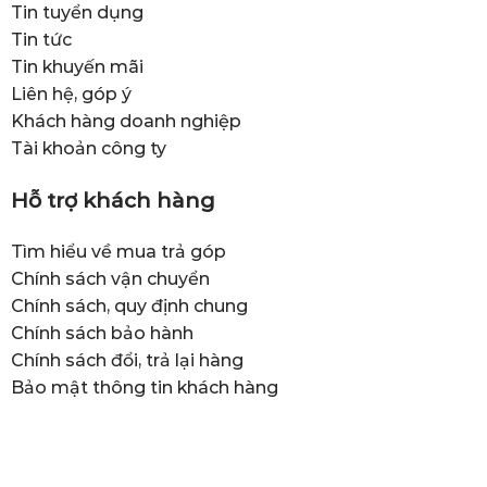
Tin tuyển dụng
Tin tức
Tin khuyến mãi
Liên hệ, góp ý
Khách hàng doanh nghiệp
Tài khoản công ty
Hỗ trợ khách hàng
Tìm hiểu về mua trả góp
Chính sách vận chuyển
Chính sách, quy định chung
Chính sách bảo hành
Chính sách đổi, trả lại hàng
Bảo mật thông tin khách hàng